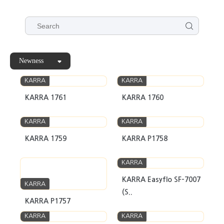
Newness
KARRA
KARRA
KARRA 1761
KARRA 1760
KARRA
KARRA
KARRA 1759
KARRA P1758
KARRA
KARRA Easyflo SF-7007
KARRA
(S..
KARRA P1757
KARRA
KARRA