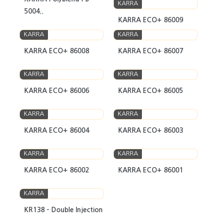
KARRA
5004..
KARRA ECO+ 86009
KARRA
KARRA
KARRA ECO+ 86008
KARRA ECO+ 86007
KARRA
KARRA
KARRA ECO+ 86006
KARRA ECO+ 86005
KARRA
KARRA
KARRA ECO+ 86004
KARRA ECO+ 86003
KARRA
KARRA
KARRA ECO+ 86002
KARRA ECO+ 86001
KARRA
KR138 - Double Injection