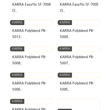
KARRA Easyflo SF-7006
KARRA Easyflo SF-7005
(S..
(S..
KARRA
KARRA
KARRA Polyblend PB-
KARRA Polyblend PB-
5013..
5009..
KARRA
KARRA
KARRA Polyblend PB-
KARRA Polyblend PB-
5008..
5007..
KARRA
KARRA
KARRA Polyblend PB-
KARRA Polyblend PB-
5006..
5005..
KARRA
KARRA Polyblend PB-