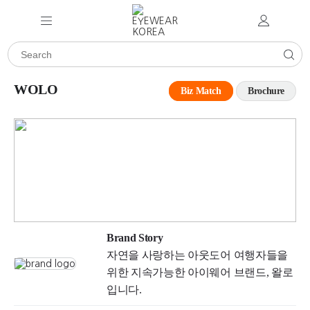
WOLO
Biz Match
Brochure
Brand Story
자연을 사랑하는 아웃도어 여행자들을
위한 지속가능한 아이웨어 브랜드, 왈로
입니다.