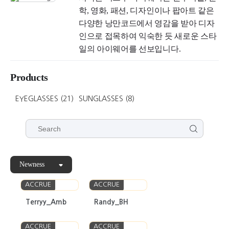
학, 영화, 패션, 디자인이나 팝아트 같은
다양한 낭만코드에서 영감을 받아 디자
인으로 접목하여 익숙한 듯 새로운 스타
일의 아이웨어를 선보입니다.
Products
EYEGLASSES
(21)
SUNGLASSES
(8)
Newness
ACCRUE
ACCRUE
Terryy_Amb
Randy_BH
ACCRUE
ACCRUE