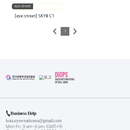
eye:street
[eye:street] SKYⅡ C1
1
Business Help
koia.eyewearkorea@gmail.com
Mon-Fri, 9 am~6 pm (GMT+9)