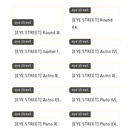
eye:street
[EYE:STREET] Round
eye:street
I(4..
[EYE:STREET] Round III..
eye:street
eye:street
[EYE:STREET] Jupiter I..
[EYE:STREET] Astro IV(..
eye:street
eye:street
[EYE:STREET] Astro III..
[EYE:STREET] Astro II(..
eye:street
eye:street
[EYE:STREET] Astro I(5..
[EYE:STREET] Pluto IV(..
eye:street
eye:street
[EYE:STREET] Pluto II(..
[EYE:STREET] Pluto I(4..