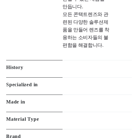
만듭니다.

모든 콘택트렌즈와 관
련된 다양한 솔루션제
품을 만들어 렌즈를 착
용하는 소비자들의 불
편함을 해결합니다.
History
Specialized in
Made in
Material Type
Brand