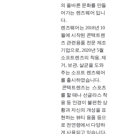
의 올바른 문화를 만들
어가는 렌즈웨어 입니
다.

렌즈웨어는 2018년 10
월에 시작된 콘택트렌
즈 관련용품 전문 제조
기업으로, 2020년 5월 
소프트렌즈의 착용, 제
거, 보관, 살균을 도와
주는 소프트 렌즈웨어
를 출시하였습니다.

 콘택트렌즈는  스포츠
를 할 때나 선글라스 착
용 등 안경이 불편한 상
황과 자신의 개성을 표
현하는 뷰티 용품 등으
로 전연령에서 다양하
게 사용되고 있습니다.
