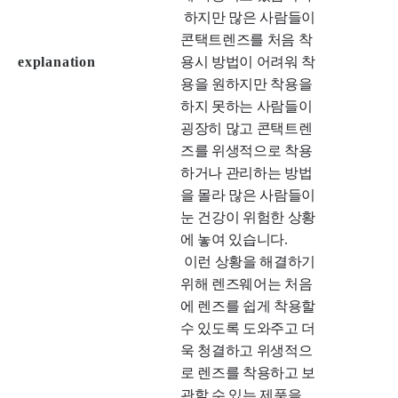
 하지만 많은 사람들이 
콘택트렌즈를 처음 착
explanation
용시 방법이 어려워 착
용을 원하지만 착용을 
하지 못하는 사람들이 
굉장히 많고 콘택트렌
즈를 위생적으로 착용
하거나 관리하는 방법
을 몰라 많은 사람들이 
눈 건강이 위험한 상황
에 놓여 있습니다.

 이런 상황을 해결하기 
위해 렌즈웨어는 처음
에 렌즈를 쉽게 착용할 
수 있도록 도와주고 더
욱 청결하고 위생적으
로 렌즈를 착용하고 보
관할 수 있는 제품을  