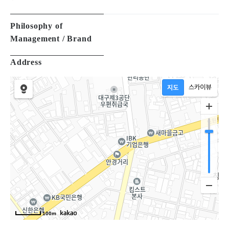
Philosophy of
Management / Brand
Address
100m